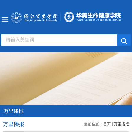
万里播报
万里播报
当前位置：
首页
万里播报