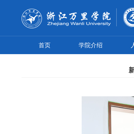
首页
学院介绍