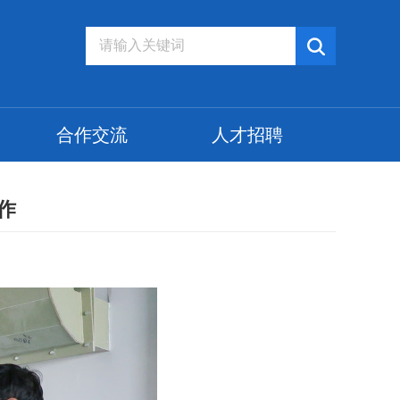
合作交流
人才招聘
作