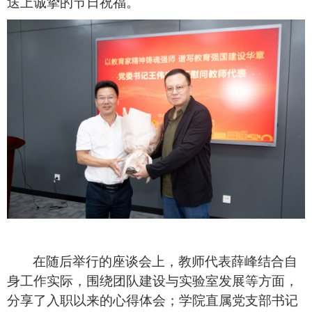
送上诚挚的节日祝福。
在随后举行的座谈会上，教师代表薛峰结合自
身工作实际，围绕团队建设与实验室发展等方面，
分享了入职以来的心得体会；学院直属党支部书记