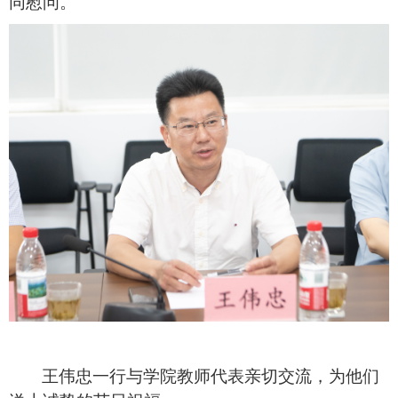
同慰问。
王伟忠一行与学院教师代表亲切交流，为他们