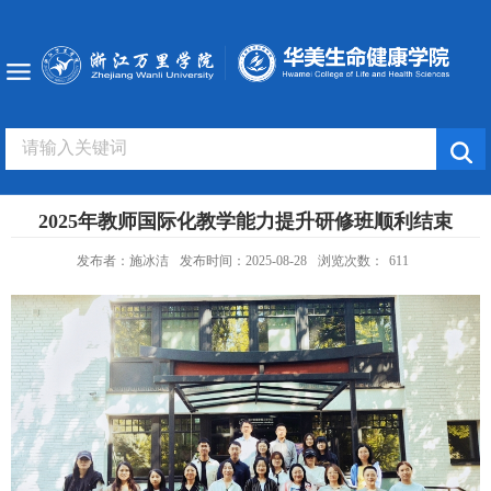
2025年教师国际化教学能力提升研修班顺利结束
发布者：施冰洁
发布时间：2025-08-28
浏览次数：
611