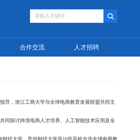
合作交流
人才招聘
指导，浙江工商大学
与
全球电商教育发展联盟共同主
共同探讨跨境电商人才培养、人工智能技术应用及全
南财经大学、贵州财经大学等
10
所高校当选全球电商教