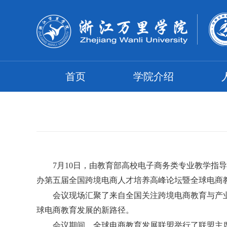
首页
学院介绍
7
月
10
日，由教育部高校电子商务类专业教学指导
办第五届全国跨境电商人才培养高峰论坛暨全球电商
会议现场汇聚了来自全国关注跨境电商教育与产
球电商教育发展的新路径。
会议期间，全球电商教育发展联盟举行了联盟主