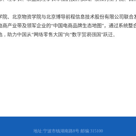
学院、北京物资学院与北京博导前程信息技术股份有限公司联合
商产业带及领军企业的“中国电商品牌生态地图”，通过系统整合
，助力中国从“网络零售大国”向“数字贸易强国”跃迁。
地址:宁波市钱湖南路8号 邮编:315100