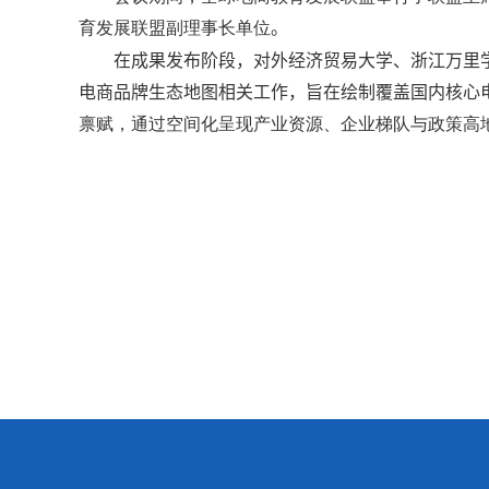
育发展联盟副理事长单位
。
在成果发布阶段，对外经济贸易大学、浙江万里
电商品牌生态地图相关工作，旨在绘制覆盖国内核心电
禀赋，通过空间化呈现产业资源、企业梯队与政策高地