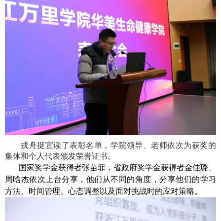
戎舟挺宣读了表彰名单，学院领导、老师依次为获奖的
集体和个人代表颁发荣誉证书。
国家奖学金获得者张苗菲，省政府奖学金获得者金佳璐、
周晗杰依次上台分享，他们从不同的角度，分享他们的学习
方法、时间管理、心态调整以及面对挑战时的应对策略。