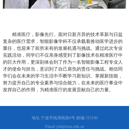
精准医疗，影像先行。面对日新月异的技术革新与日益
复杂的医疗需求，智能影像学科不仅承载着推动医学进步的
重任，也迎来了前所未有的发展机遇与挑战。通过此次专业
实践活动，同学们不仅亲身感受到了影像技术在精准医疗中
的巨大作用，更深刻体会到了作为一名智能影像工程专业人
才的使命与担当，意识到了自己肩负的责任与挑战。相信同
学们会在未来的学习生活中不断学习新知识、掌握新技能，
努力提升自己的专业素养与综合能力，在未来的医疗事业中
发挥自己的作用，为精准医疗的发展贡献自己的力量。
地址:宁波市钱湖南路8号 邮编:315100
Email:yzb@zwu.edu.cn