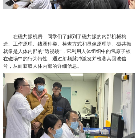
在磁共振机房，同学们了解到了磁共振的内部机械构
造、工作原理、线圈种类、检查方式和显像原理等。磁共振
就像是人体内部的“透视镜”，它利用人体组织中的氢原子核
在磁场中的行为特性，通过射频脉冲激发并检测其回波信
号，从而获取人体内部的详细信息。