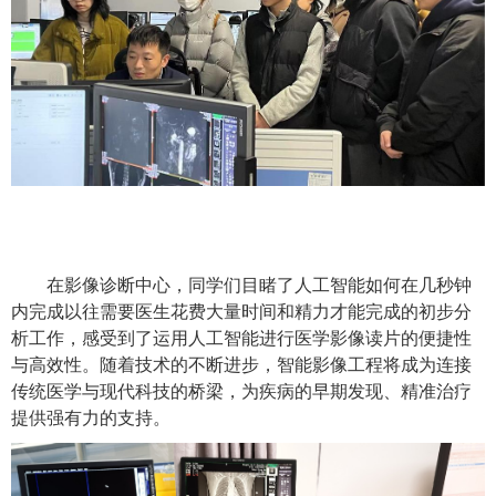
在影像诊断中心，同学们目睹了人工智能如何在几秒钟
内完成以往需要医生花费大量时间和精力才能完成的初步分
析工作，感受到了运用人工智能进行医学影像读片的便捷性
与高效性。随着技术的不断进步，智能影像工程将成为连接
传统医学与现代科技的桥梁，为疾病的早期发现、精准治疗
提供强有力的支持。